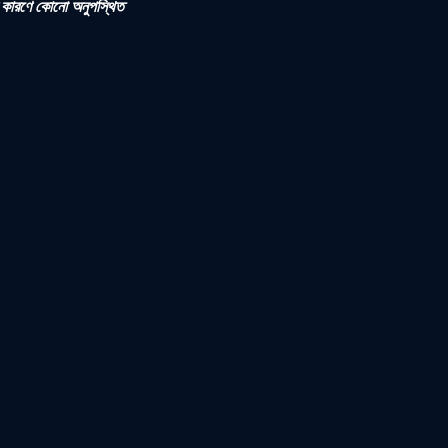
ের কারণে কোনো অনুপস্থিত