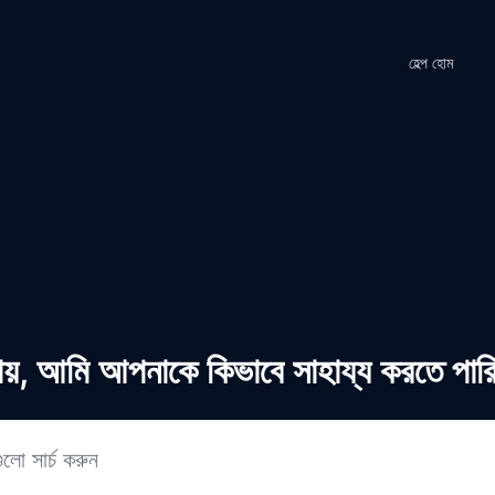
হেল্প হোম
ায়, আমি আপনাকে কিভাবে সাহায্য করতে পার