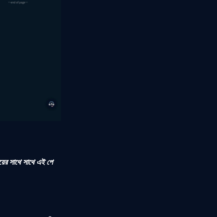
়ের সাথে সাথে এই পে