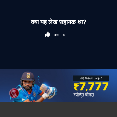
क्या यह लेख सहायक था?
Like
0