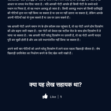
आधार पर वापस भेज दिया जाता है। यदि आपकी गोटी आपके ही किसी गोटी के कब्जे वाले
स्थान पर गिरता है, तो वह स्थान अवरुद्ध हो जाता है। किसी अवरुद्ध स्थान को किसी प्रतिद्वंद्वी
की गोटियों द्वारा पार नहीं किया जा सकता है या उस पर नहीं उतारा जा सकता है, लेकिन आपके
अपनी गोटियाँ वहां से गुजर सकते हैं या उस पर उतर सकते हैं।
जब आपकी गोटी अपने समान रंग के होम कॉलम तक पहुंचता है, तो वह गोटी अपने होम त्रिकोण
की ओर बढ़ना जारी रखता है। एक गोटी को केवल एक सटीक रोल के साथ होम त्रिकोण में ले
जाया जा सकता है। जब आपकी गोटी घरेलू त्रिकोण पर उतरती है, तो वह गोटी अपनी यात्रा
पूरी कर चुकी होती है और अब उसे स्थानांतरित नहीं किया जा सकता है।
अपने सभी चार गोटियों को अपने घरेलू त्रिकोण में लाने वाला पहला खिलाड़ी जीतता है। शेष
खिलाड़ी उपविजेता का निर्धारण करने के लिए खेल जारी रखते हैं।
क्या यह लेख सहायक था?
Like
1