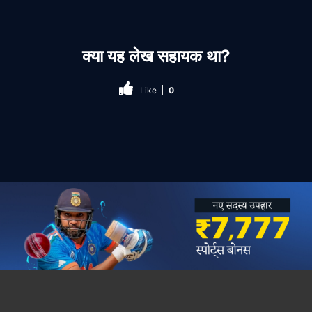
क्या यह लेख सहायक था?
Like
0