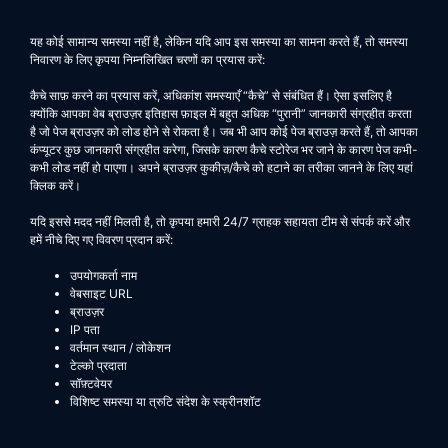
यह कोई सामान्य समस्या नहीं है, लेकिन यदि आप इस समस्या का सामना करते हैं, तो समस्या
निवारण के लिए कृपया निम्नलिखित चरणों का प्रयास करें:
कैचे साफ़ करने का प्रयास करें, अधिकांश समस्याएँ “कैचे” से संबंधित हैं। ऐसा इसलिए है
क्योंकि आपका वेब ब्राउज़र इतिहास फ़ाइल में बहुत अधिक “पुरानी” जानकारी संग्रहीत करता
है जो पेज ब्राउज़र को लोड होने से रोकता है। जब भी आप कोई पेज ब्राउज़ करते हैं, तो आपका
कंप्यूटर कुछ जानकारी संग्रहीत करेगा, जिसके कारण कैचे स्टोरेज भर जाने के कारण पेज कभी-
कभी लोड नहीं हो पाएगा। अपने ब्राउज़र कुकीज़/कैचे को हटाने का तरीका जानने के लिए यहां
क्लिक करें।
यदि इससे मदद नहीं मिलती है, तो कृपया हमारी 24/7 ग्राहक सहायता टीम से संपर्क करें और
हमें नीचे दिए गए विवरण प्रदान करें:
उपयोगकर्ता नाम
वेबसाइट URL
ब्राउज़र
IP पता
वर्तमान स्थान / लोकेशन
टेल्को प्रदाता
सॉफ़्टवेयर
विशिष्ट समस्या या त्रुटि संदेश के स्क्रीनशॉट