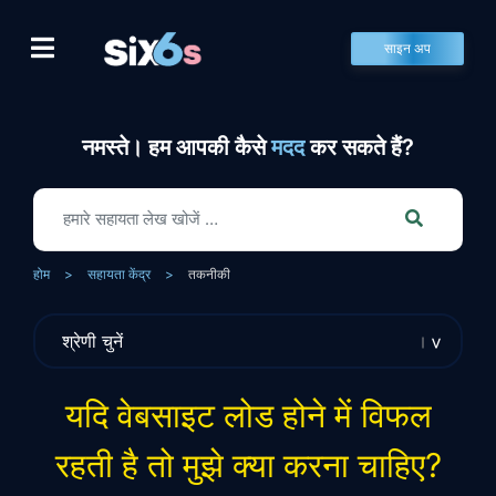
Skip
to
साइन अप
content
नमस्ते। हम आपकी कैसे
मदद
कर सकते हैं?
होम
>
सहायता केंद्र
>
तकनीकी
यदि वेबसाइट लोड होने में विफल
रहती है तो मुझे क्या करना चाहिए?