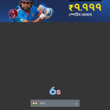
বাংলা